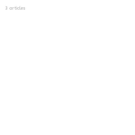
3 articles