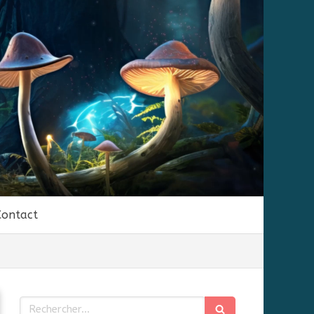
Contact
Rechercher