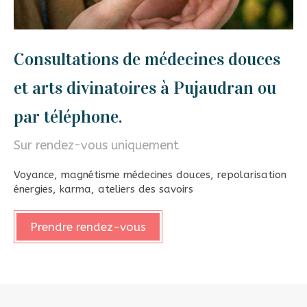
Consultations de médecines douces
et arts divinatoires à Pujaudran ou
par téléphone.
Sur rendez-vous uniquement
Voyance, magnétisme médecines douces, repolarisation
énergies, karma, ateliers des savoirs
Prendre rendez-vous