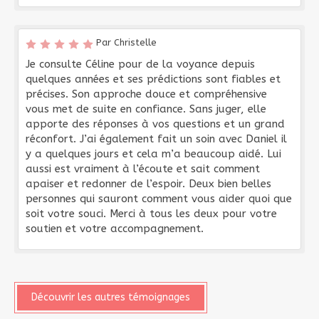
Par Christelle
Je consulte Céline pour de la voyance depuis
quelques années et ses prédictions sont fiables et
précises. Son approche douce et compréhensive
vous met de suite en confiance. Sans juger, elle
apporte des réponses à vos questions et un grand
réconfort. J’ai également fait un soin avec Daniel il
y a quelques jours et cela m’a beaucoup aidé. Lui
aussi est vraiment à l’écoute et sait comment
apaiser et redonner de l’espoir. Deux bien belles
personnes qui sauront comment vous aider quoi que
soit votre souci. Merci à tous les deux pour votre
soutien et votre accompagnement.
Découvrir les autres témoignages