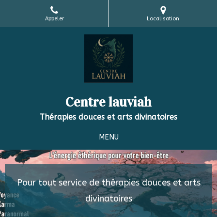
Appeler
Localisation
Centre lauviah
Thérapies douces et arts divinatoires
MENU
Pour tout service de thérapies douces et arts
divinatoires