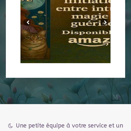
Une petite équipe à votre service et un