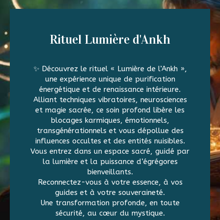
Rituel Lumière d'Ankh
✨ Découvrez le rituel « Lumière de l’Ankh »,
une expérience unique de purification
énergétique et de renaissance intérieure.
Alliant techniques vibratoires, neurosciences
et magie sacrée, ce soin profond libère les
blocages karmiques, émotionnels,
transgénérationnels et vous dépollue des
influences occultes et des entités nuisibles.
Vous entrez dans un espace sacré, guidé par
la lumière et la puissance d’égrégores
bienveillants.
Reconnectez-vous à votre essence, à vos
guides et à votre souveraineté.
Une transformation profonde, en toute
sécurité, au cœur du mystique.