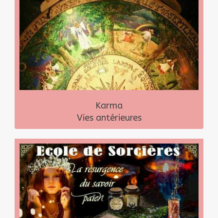
Karma
Vies antérieures