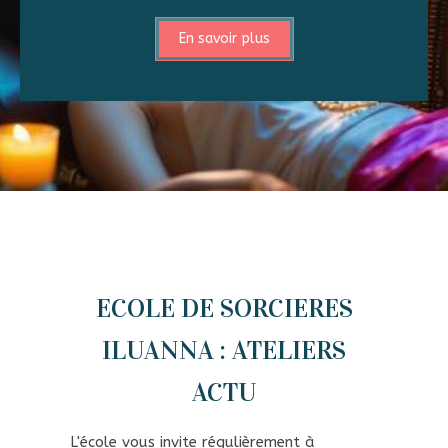
En savoir plus
ECOLE DE SORCIERES
ILUANNA : ATELIERS
ACTU
L'école vous invite régulièrement à