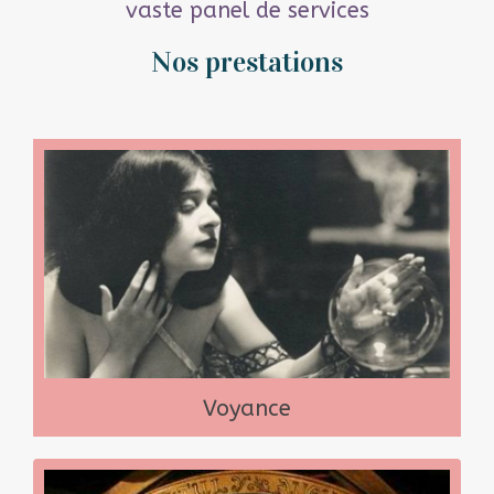
vaste panel de services
Nos prestations
Voyance