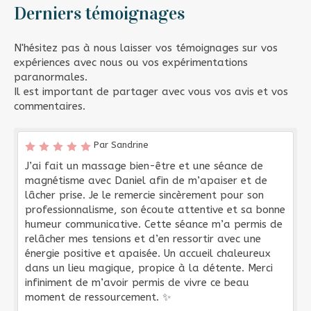
Derniers témoignages
N'hésitez pas à nous laisser vos témoignages sur vos
expériences avec nous ou vos expérimentations
paranormales.
Il est important de partager avec vous vos avis et vos
commentaires.
Par Sandrine
J’ai fait un massage bien-être et une séance de
magnétisme avec Daniel afin de m’apaiser et de
lâcher prise. Je le remercie sincèrement pour son
professionnalisme, son écoute attentive et sa bonne
humeur communicative. Cette séance m’a permis de
relâcher mes tensions et d’en ressortir avec une
énergie positive et apaisée. Un accueil chaleureux
dans un lieu magique, propice à la détente. Merci
infiniment de m’avoir permis de vivre ce beau
moment de ressourcement. ✨