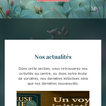
Nos actualités
Dans cette section, vous retrouverez nos
activités au centre, ou dans notre école
de sorcières, nos dernières initiatives ainsi
que nos dernières nouveautés.