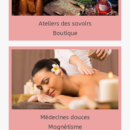
Ateliers des savoirs
Boutique
Médecines douces
Magnétisme