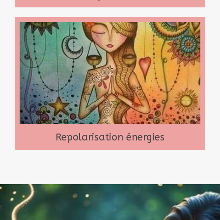
Repolarisation énergies