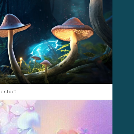
Contact