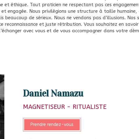
me et éthique. Tout praticien ne respectant pas ces engageme
et engagée. Nous privilégions une structure à taille humaine, 
s beaucoup de sérieux. Nous ne vendons pas d’illusions. Nos s
e reconnaissance et juste rétribution. Vous souhaitez en savoi
 d’échanger avec vous et de vous accompagner dans votre dém
Daniel Namazu
MAGNETISEUR - RITUALISTE
Prendre rendez-vous