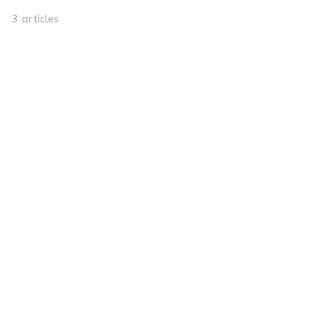
3 articles