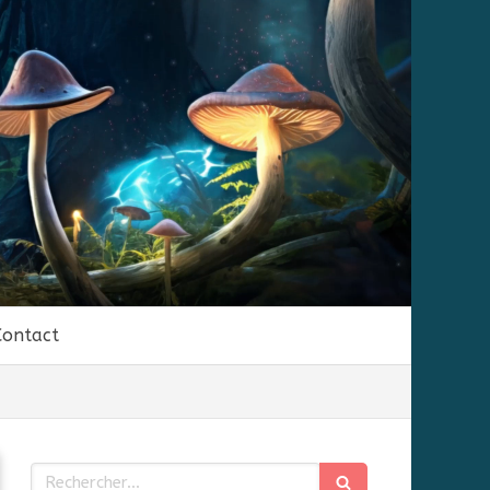
Contact
Rechercher