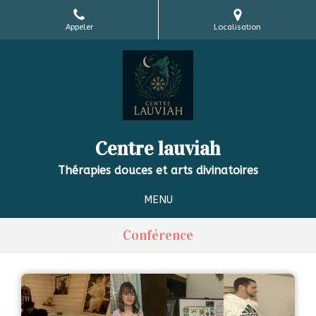
Appeler
Localisation
Centre lauviah
Thérapies douces et arts divinatoires
MENU
Conférence