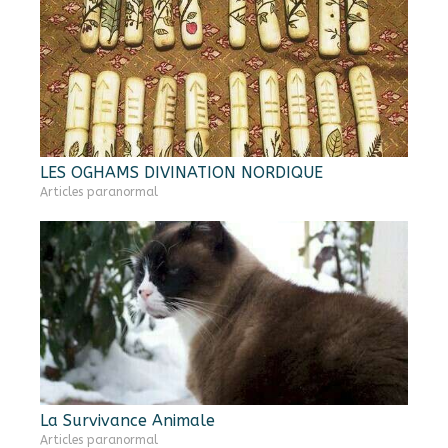
LES OGHAMS DIVINATION NORDIQUE
Articles paranormal
La Survivance Animale
Articles paranormal