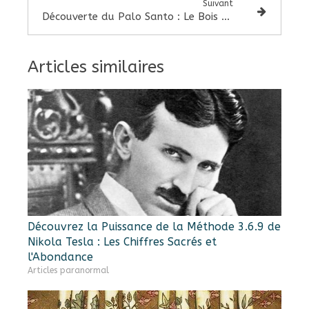
Suivant
Découverte du Palo Santo : Le Bois Sacrée des Andes aux Pouvoirs Purificateurs
Articles similaires
Découvrez la Puissance de la Méthode 3.6.9 de
Nikola Tesla : Les Chiffres Sacrés et
l'Abondance
Articles paranormal