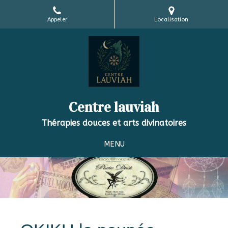
Appeler
Localisation
Centre lauviah
Thérapies douces et arts divinatoires
MENU