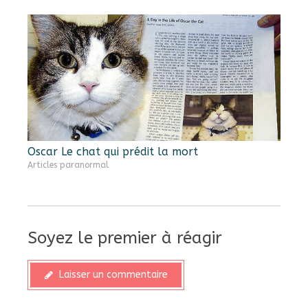
Oscar Le chat qui prédit la mort
Articles paranormal
Soyez le premier à réagir
Laisser un commentaire