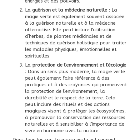
énergies et des pouvoirs.
La guérison et la médecine naturelle
: La
magie verte est également souvent associée
à la guérison naturelle et à la médecine
alternative. Elle peut inclure l'utilisation
d'herbes, de plantes médicinales et de
techniques de guérison holistique pour traiter
les maladies physiques, émotionnelles et
spirituelles.
La protection de l'environnement et l'écologie
: Dans un sens plus moderne, la magie verte
peut également faire référence à des
pratiques et à des croyances qui promeuvent
la protection de l'environnement, la
durabilité et le respect de la terre. Cela
peut inclure des rituels et des actions
magiques visant à protéger les écosystèmes,
à promouvoir la conservation des ressources
naturelles et à sensibiliser à l'importance de
vivre en harmonie avec la nature.
Dans tous les cas, la magie verte est souvent