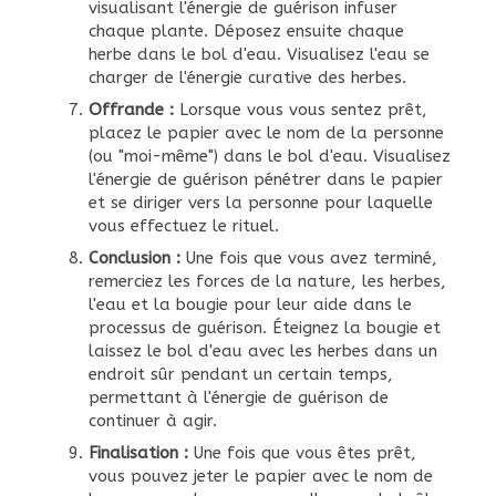
visualisant l'énergie de guérison infuser
chaque plante. Déposez ensuite chaque
herbe dans le bol d'eau. Visualisez l'eau se
charger de l'énergie curative des herbes.
Offrande :
Lorsque vous vous sentez prêt,
placez le papier avec le nom de la personne
(ou "moi-même") dans le bol d'eau. Visualisez
l'énergie de guérison pénétrer dans le papier
et se diriger vers la personne pour laquelle
vous effectuez le rituel.
Conclusion :
Une fois que vous avez terminé,
remerciez les forces de la nature, les herbes,
l'eau et la bougie pour leur aide dans le
processus de guérison. Éteignez la bougie et
laissez le bol d'eau avec les herbes dans un
endroit sûr pendant un certain temps,
permettant à l'énergie de guérison de
continuer à agir.
Finalisation :
Une fois que vous êtes prêt,
vous pouvez jeter le papier avec le nom de