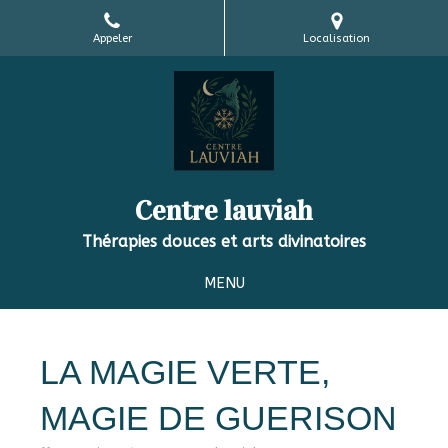
Appeler
Localisation
Centre lauviah
Thérapies douces et arts divinatoires
MENU
LA MAGIE VERTE,
MAGIE DE GUERISON