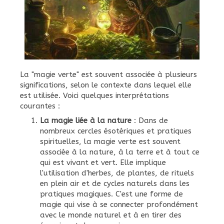
La "magie verte" est souvent associée à plusieurs
significations, selon le contexte dans lequel elle
est utilisée. Voici quelques interprétations
courantes :
La magie liée à la nature
: Dans de
nombreux cercles ésotériques et pratiques
spirituelles, la magie verte est souvent
associée à la nature, à la terre et à tout ce
qui est vivant et vert. Elle implique
l'utilisation d'herbes, de plantes, de rituels
en plein air et de cycles naturels dans les
pratiques magiques. C'est une forme de
magie qui vise à se connecter profondément
avec le monde naturel et à en tirer des