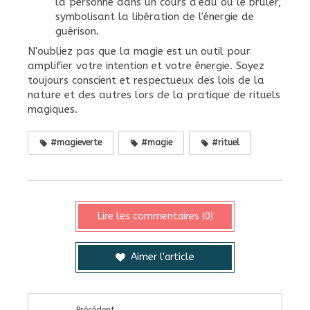
la personne dans un cours d'eau ou le brûler,
symbolisant la libération de l'énergie de
guérison.
N'oubliez pas que la magie est un outil pour
amplifier votre intention et votre énergie. Soyez
toujours conscient et respectueux des lois de la
nature et des autres lors de la pratique de rituels
magiques.
#magieverte
#magie
#rituel
Lire les commentaires (0)
Aimer l'article