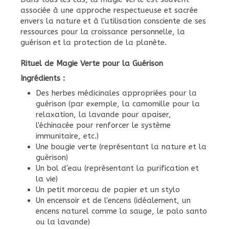
associée à une approche respectueuse et sacrée
envers la nature et à l'utilisation consciente de ses
ressources pour la croissance personnelle, la
guérison et la protection de la planète.
Rituel de Magie Verte pour la Guérison
Ingrédients :
Des herbes médicinales appropriées pour la
guérison (par exemple, la camomille pour la
relaxation, la lavande pour apaiser,
l'échinacée pour renforcer le système
immunitaire, etc.)
Une bougie verte (représentant la nature et la
guérison)
Un bol d'eau (représentant la purification et
la vie)
Un petit morceau de papier et un stylo
Un encensoir et de l'encens (idéalement, un
encens naturel comme la sauge, le palo santo
ou la lavande)