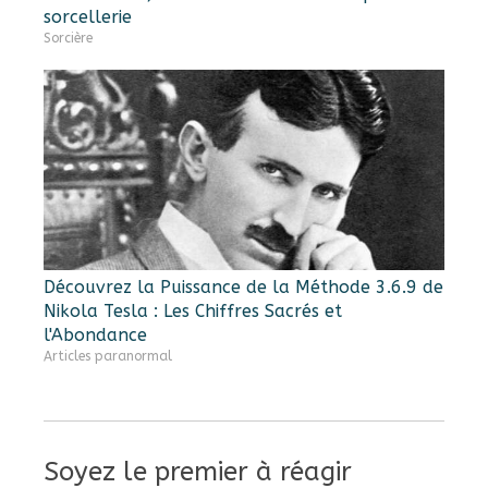
sorcellerie
Sorcière
Découvrez la Puissance de la Méthode 3.6.9 de
Nikola Tesla : Les Chiffres Sacrés et
l'Abondance
Articles paranormal
Soyez le premier à réagir