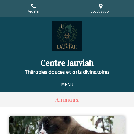
Appeler
Localisation
Centre lauviah
Thérapies douces et arts divinatoires
MENU
Animaux