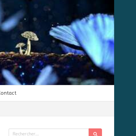
Contact
Rechercher