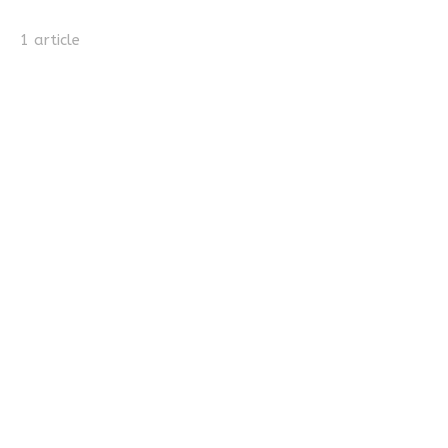
1 article