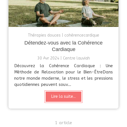
Thérapies douces
cohérencecardique
Détendez-vous avec la Cohérence
Cardiaque
30 Avr 2024
Centre lauviah
Découvrez la Cohérence Cardiaque : Une
Méthode de Relaxation pour le Bien-ÊtreDans
notre monde moderne, le stress et les pressions
quotidiennes peuvent souv...
Lire la suite...
1 article